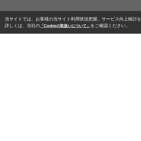
当サイトでは、お客様の当サイト利用状況把握、サービス向上検討を目
詳しくは、当社の
をご確認ください。
「Cookieの取扱いについて」