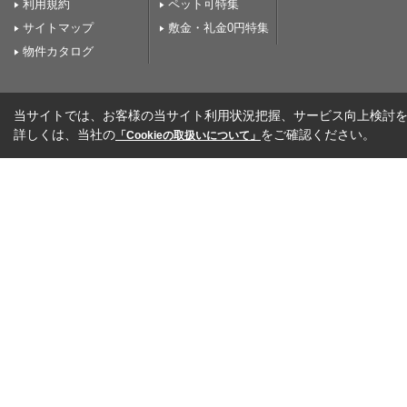
利用規約
ペット可特集
サイトマップ
敷金・礼金0円特集
物件カタログ
当サイトでは、お客様の当サイト利用状況把握、サービス向上検討を目
詳しくは、当社の
をご確認ください。
「Cookieの取扱いについて」