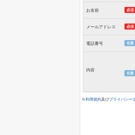
お名前
必須
メールアドレス
必須
電話番号
任意
内容
任意
※
利用規約
及び
プライバシー