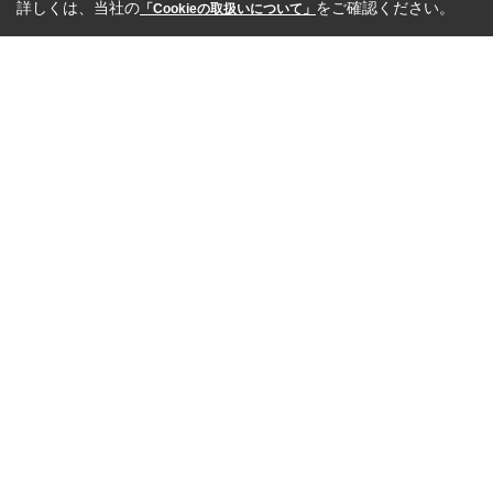
詳しくは、当社の
をご確認ください。
「Cookieの取扱いについて」