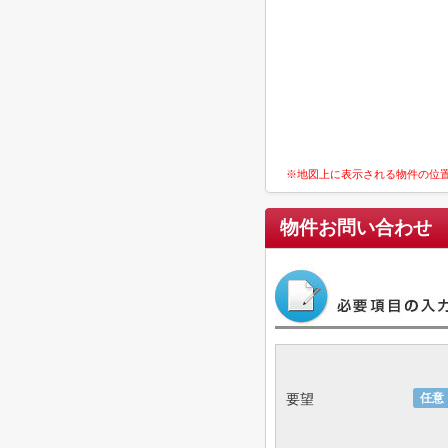
※地図上に表示される物件の位
物件お問い合わせ
要望
任意