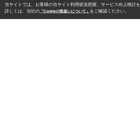
当サイトでは、お客様の当サイト利用状況把握、サービス向上検討を目
詳しくは、当社の
をご確認ください。
「Cookieの取扱いについて」