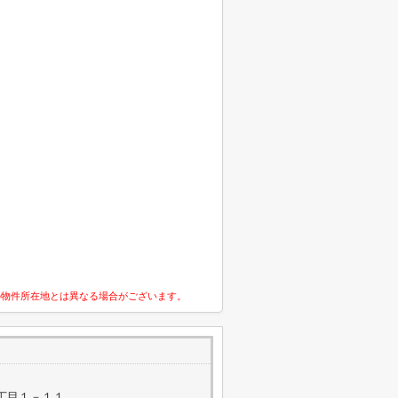
の物件所在地とは異なる場合がございます。
丁目１－１１