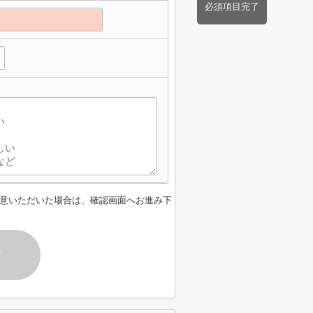
必須項目完了
意いただいた場合は、確認画面へお進み下
す