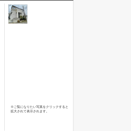
※ご覧になりたい写真をクリックすると
拡大されて表示されます。