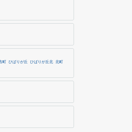
吉町
ひばりが丘
ひばりが丘北
北町