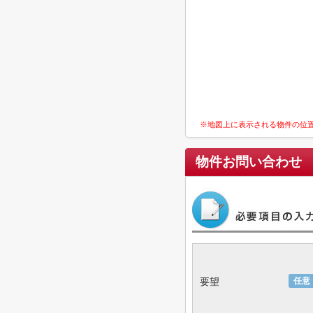
※地図上に表示される物件の位
物件お問い合わせ
要望
任意