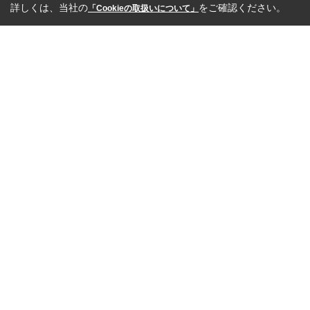
詳しくは、当社の
をご確認ください。
「Cookieの取扱いについて」