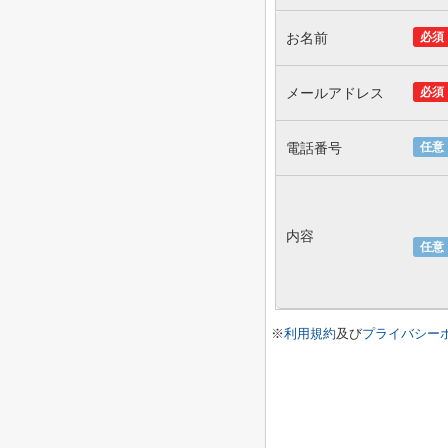
お名前
必須
メールアドレス
必須
電話番号
任意
内容
任意
※
利用規約
及び
プライバシー