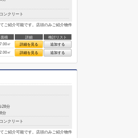
コンクリート
てご紹介可能です。店頭のみご紹介物件
面積
詳細
検討リスト
7.00㎡
詳細を見る
追加する
2.00㎡
詳細を見る
追加する
歩28分
8分
コンクリート
てご紹介可能です。店頭のみご紹介物件