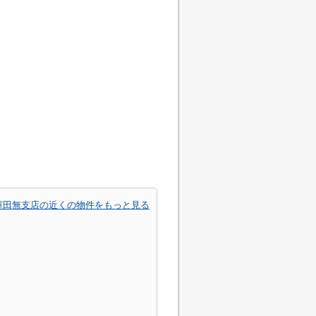
庫田無支店の近くの物件をもっと見る