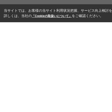
当サイトでは、お客様の当サイト利用状況把握、サービス向上検討を目
詳しくは、当社の
をご確認ください。
「Cookieの取扱いについて」