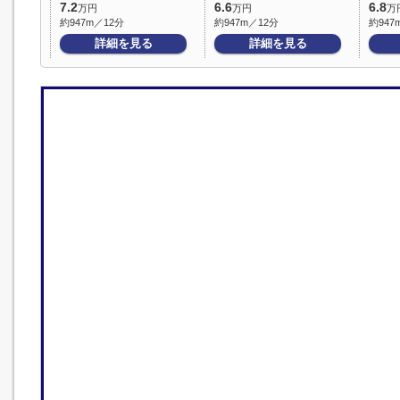
7.2
6.6
6.8
万円
万円
万
約947m／12分
約947m／12分
約947
詳細を見る
詳細を見る