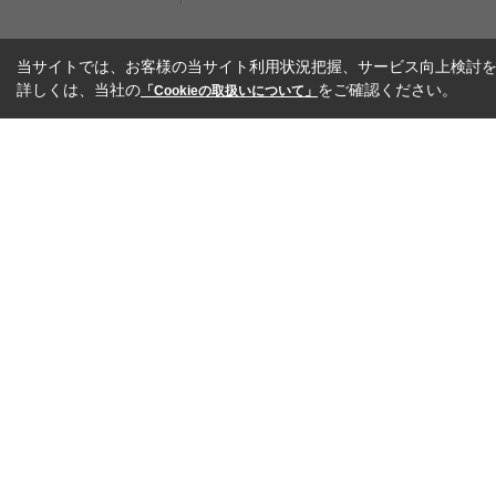
当サイトでは、お客様の当サイト利用状況把握、サービス向上検討を目
詳しくは、当社の
をご確認ください。
「Cookieの取扱いについて」