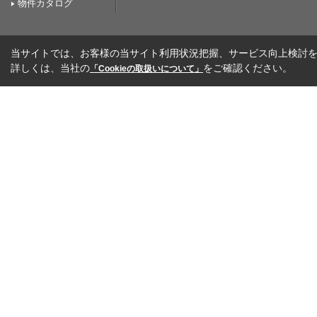
物件カタログ
当サイトでは、お客様の当サイト利用状況把握、サービス向上検討を目
詳しくは、当社の
をご確認ください。
「Cookieの取扱いについて」