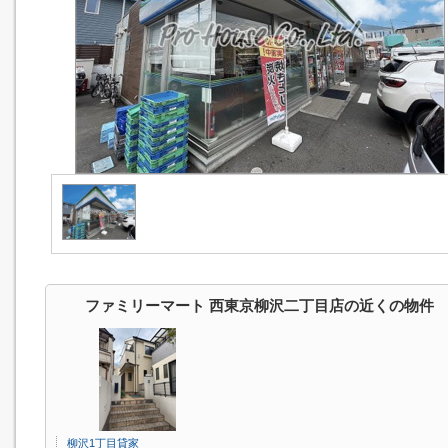
ファミリーマート 西東京柳沢二丁目店の近くの物件
柳沢1丁目貸家