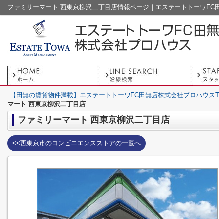
ファミリーマート 西東京柳沢二丁目店情報ページ｜エステートトーワFC
【田無の賃貸物件満載】エステートトーワFC田無店株式会社プロハウスT
マート 西東京柳沢二丁目店
ファミリーマート 西東京柳沢二丁目店
<<西東京市のコンビニエンスストアの一覧へ