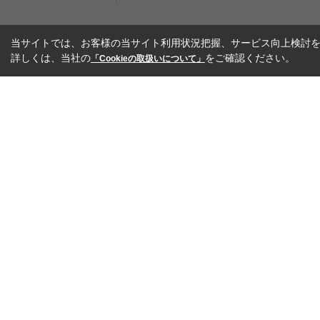
当サイトでは、お客様の当サイト利用状況把握、サービス向上検討を目
詳しくは、当社の
をご確認ください。
「Cookieの取扱いについて」