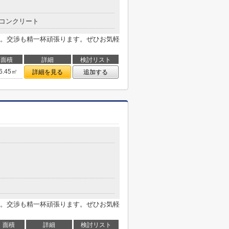
コンクリート
。交渉も精一杯頑張ります。ぜひお気軽
面積
詳細
検討リスト
6.45㎡
詳細を見る
追加する
。交渉も精一杯頑張ります。ぜひお気軽
面積
詳細
検討リスト