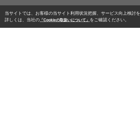
当サイトでは、お客様の当サイト利用状況把握、サービス向上検討を目
詳しくは、当社の
をご確認ください。
「Cookieの取扱いについて」