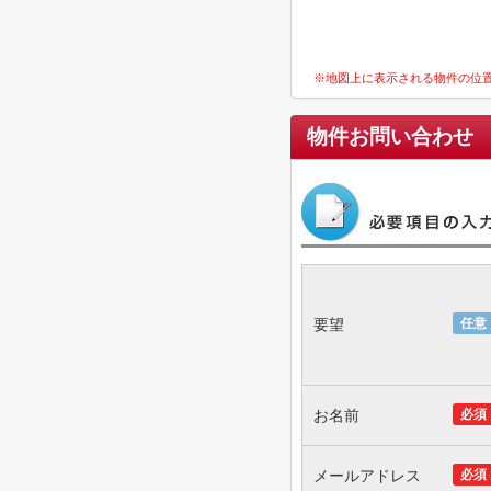
※地図上に表示される物件の位
物件お問い合わせ
要望
任意
お名前
必須
メールアドレス
必須