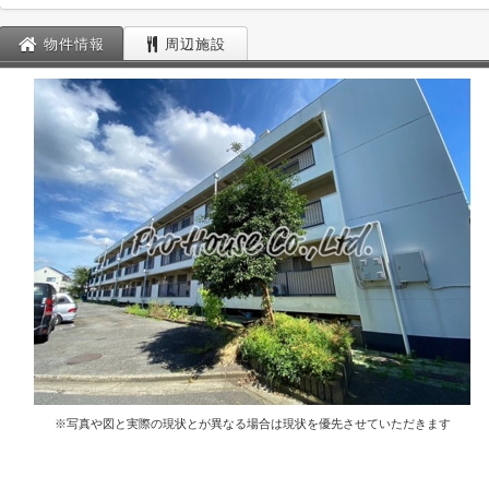
物件情報
周辺施設
※写真や図と実際の現状とが異なる場合は現状を優先させていただきます