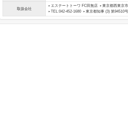
エステートトーワ FC田無店
東京都西東京
取扱会社
TEL:042-452-1680
東京都知事 (3) 第94510