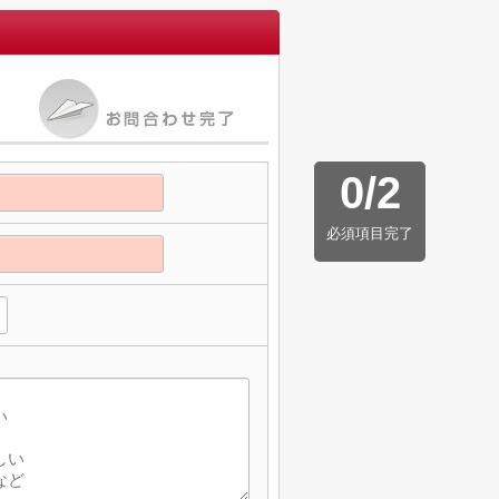
0
/
2
必須項目完了