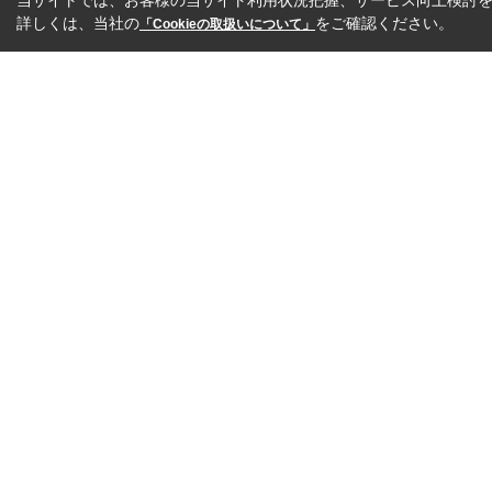
当サイトでは、お客様の当サイト利用状況把握、サービス向上検討を目
詳しくは、当社の
をご確認ください。
「Cookieの取扱いについて」