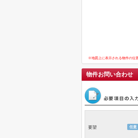
※地図上に表示される物件の位
物件お問い合わせ
要望
任意