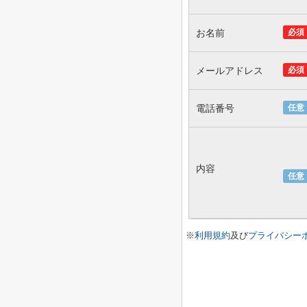
お名前
必須
メールアドレス
必須
電話番号
任意
内容
任意
※
利用規約
及び
プライバシー