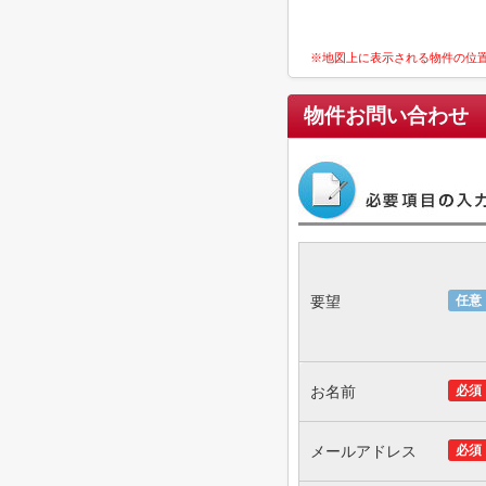
※地図上に表示される物件の位
物件お問い合わせ
要望
任意
お名前
必須
メールアドレス
必須