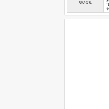
取扱会社
T
東